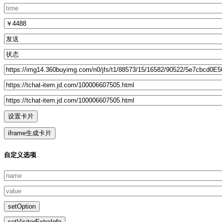
自定义选项