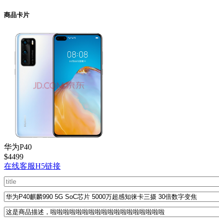
商品卡片
华为P40
$4499
在线客服H5链接